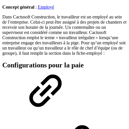
Concept général
:
Employé
Dans Cactusoft Construction, le travailleur est un employé au sein
de l’entreprise. Celui-ci peut être assigné à des projets de chantiers et
recevoir son horaire de la journée. Un contremaître ou un
superviseur est considéré comme un travailleur. Cactusoft
Construction emploi le terme « travailleur irrégulier » lorsqu’une
entreprise engage des travailleurs à la pige. Pour qu’un employé soit
un travailleur ou qu’un travailleur a le rôle de chef d’équipe (ou de
groupe), il faut remplir la section dans la fiche-employé :
Configurations pour la paie