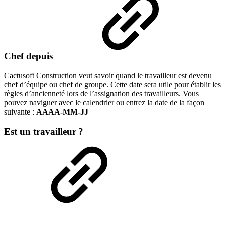
Chef depuis
Cactusoft Construction veut savoir quand le travailleur est devenu
chef d’équipe ou chef de groupe. Cette date sera utile pour établir les
règles d’ancienneté lors de l’assignation des travailleurs. Vous
pouvez naviguer avec le calendrier ou entrez la date de la façon
suivante :
AAAA-MM-JJ
Est un travailleur ?