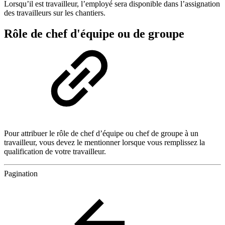
Lorsqu’il est travailleur, l’employé sera disponible dans l’assignation
des travailleurs sur les chantiers.
Rôle de chef d'équipe ou de groupe
Pour attribuer le rôle de chef d’équipe ou chef de groupe à un
travailleur, vous devez le mentionner lorsque vous remplissez la
qualification de votre travailleur.
Pagination