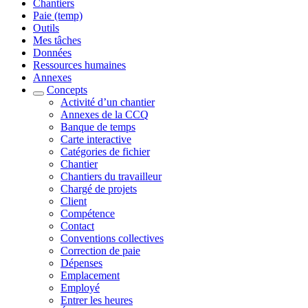
Chantiers
Paie (temp)
Outils
Mes tâches
Données
Ressources humaines
Annexes
Concepts
Activité d’un chantier
Annexes de la CCQ
Banque de temps
Carte interactive
Catégories de fichier
Chantier
Chantiers du travailleur
Chargé de projets
Client
Compétence
Contact
Conventions collectives
Correction de paie
Dépenses
Emplacement
Employé
Entrer les heures