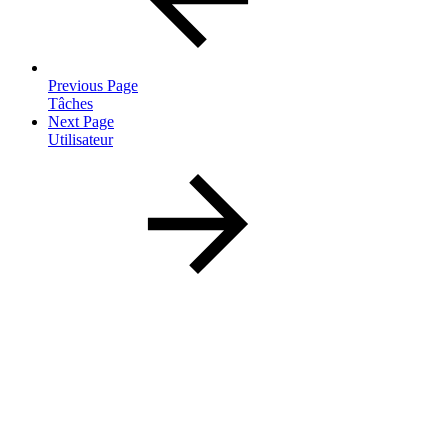
Previous Page
Tâches
Next Page
Utilisateur