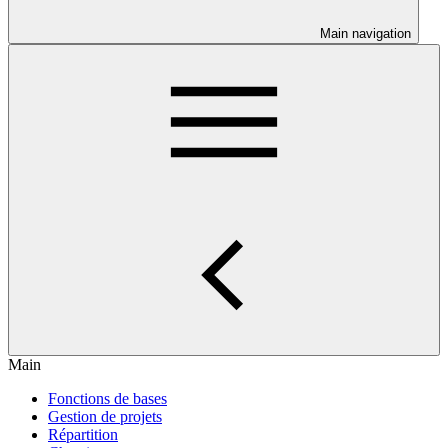
Main navigation
Main
Fonctions de bases
Gestion de projets
Répartition