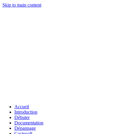
Skip to main content
Accueil
Introduction
Débuter
Documentation
Dépannage
Cactusoft