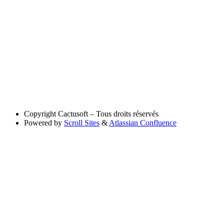
Copyright
Cactusoft – Tous droits réservés
Powered by
Scroll Sites
&
Atlassian Confluence