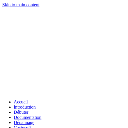
Skip to main content
Accueil
Introduction
Débuter
Documentation
Dépannage
Cactusoft