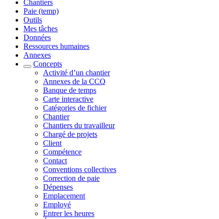
Chantiers
Paie (temp)
Outils
Mes tâches
Données
Ressources humaines
Annexes
Concepts
Activité d’un chantier
Annexes de la CCQ
Banque de temps
Carte interactive
Catégories de fichier
Chantier
Chantiers du travailleur
Chargé de projets
Client
Compétence
Contact
Conventions collectives
Correction de paie
Dépenses
Emplacement
Employé
Entrer les heures