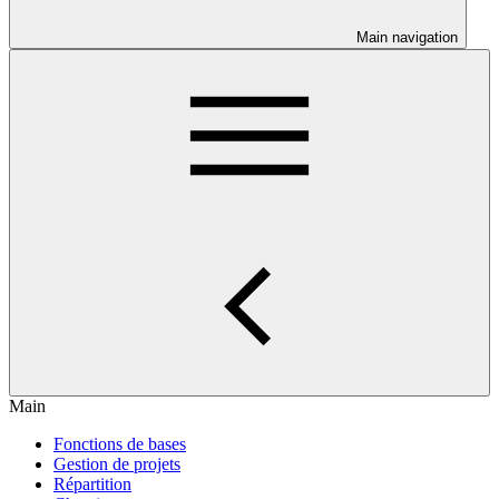
Main navigation
Main
Fonctions de bases
Gestion de projets
Répartition