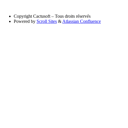
Copyright
Cactusoft – Tous droits réservés
Powered by
Scroll Sites
&
Atlassian Confluence