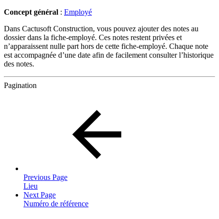
Concept général
:
Employé
Dans Cactusoft Construction, vous pouvez ajouter des notes au
dossier dans la fiche-employé. Ces notes restent privées et
n’apparaissent nulle part hors de cette fiche-employé. Chaque note
est accompagnée d’une date afin de facilement consulter l’historique
des notes.
Pagination
Previous Page
Lieu
Next Page
Numéro de référence