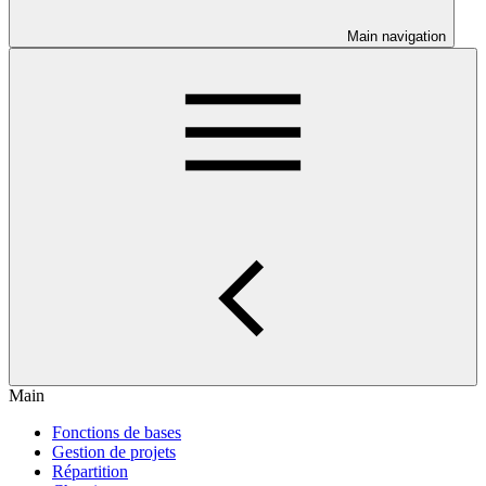
Main navigation
Main
Fonctions de bases
Gestion de projets
Répartition