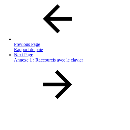
Previous Page
Rapport de paie
Next Page
Annexe 1 : Raccourcis avec le clavier