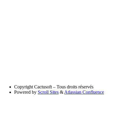
Copyright
Cactusoft – Tous droits réservés
Powered by
Scroll Sites
&
Atlassian Confluence