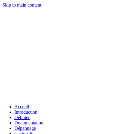
Skip to main content
Accueil
Introduction
Débuter
Documentation
Dépannage
Cactusoft