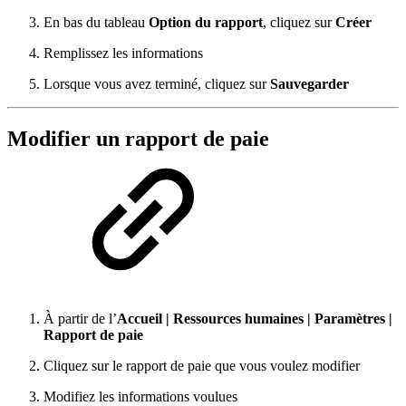
En bas du tableau
Option du rapport
, cliquez sur
Créer
Remplissez les informations
Lorsque vous avez terminé, cliquez sur
Sauvegarder
Modifier un rapport de paie
À partir de l’
Accueil
|
Ressources humaines
|
Paramètres |
Rapport de paie
Cliquez sur le rapport de paie que vous voulez modifier
Modifiez les informations voulues