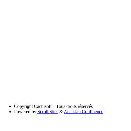
Copyright
Cactusoft – Tous droits réservés
Powered by
Scroll Sites
&
Atlassian Confluence