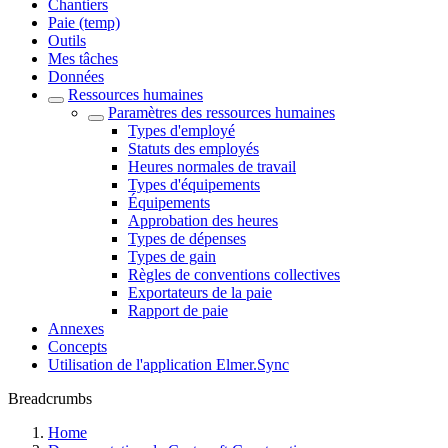
Chantiers
Paie (temp)
Outils
Mes tâches
Données
Ressources humaines
Paramètres des ressources humaines
Types d'employé
Statuts des employés
Heures normales de travail
Types d'équipements
Équipements
Approbation des heures
Types de dépenses
Types de gain
Règles de conventions collectives
Exportateurs de la paie
Rapport de paie
Annexes
Concepts
Utilisation de l'application Elmer.Sync
Breadcrumbs
Home