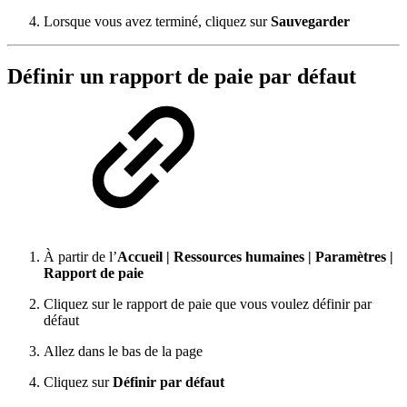
Lorsque vous avez terminé, cliquez sur
Sauvegarder
Définir un rapport de paie par défaut
À partir de l’
Accueil
|
Ressources humaines
|
Paramètres |
Rapport de paie
Cliquez sur le rapport de paie que vous voulez définir par
défaut
Allez dans le bas de la page
Cliquez sur
Définir par défaut