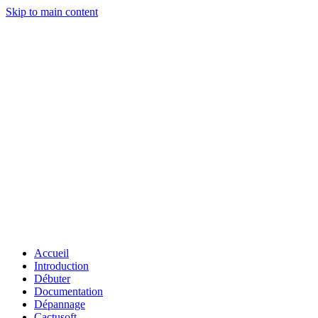
Skip to main content
Accueil
Introduction
Débuter
Documentation
Dépannage
Cactusoft