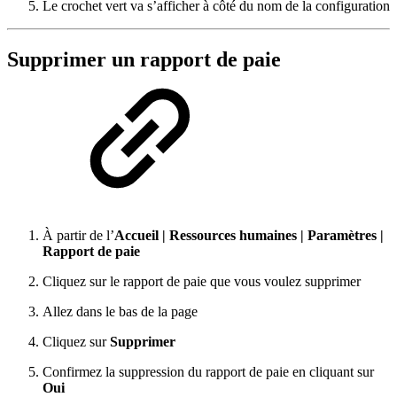
Le crochet vert va s’afficher à côté du nom de la configuration
Supprimer un rapport de paie
À partir de l’
Accueil
|
Ressources humaines
|
Paramètres |
Rapport de paie
Cliquez sur le rapport de paie que vous voulez supprimer
Allez dans le bas de la page
Cliquez sur
Supprimer
Confirmez la suppression du rapport de paie en cliquant sur
Oui