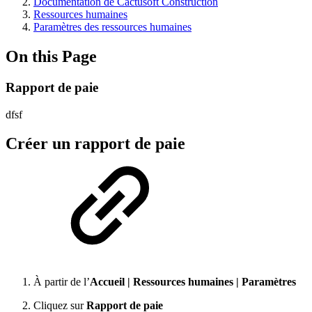
Documentation de Cactusoft Construction
Ressources humaines
Paramètres des ressources humaines
On this Page
Rapport de paie
dfsf
Créer un rapport de paie
À partir de l’
Accueil
|
Ressources humaines
|
Paramètres
Cliquez sur
Rapport de paie