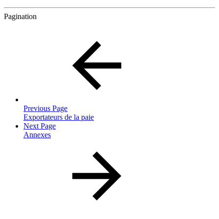
Pagination
Previous Page
Exportateurs de la paie
Next Page
Annexes