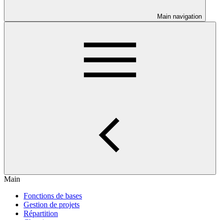
Main navigation
Main
Fonctions de bases
Gestion de projets
Répartition