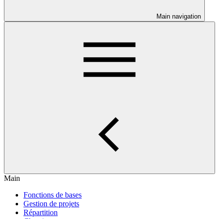
Main navigation
Main
Fonctions de bases
Gestion de projets
Répartition