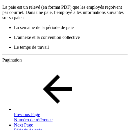
La paie est un relevé (en format PDF) que les employés reçoivent
par courriel. Dans une paie, l’employé a les informations suivantes
sur sa paie :
La semaine de la période de paie
L’annexe et la convention collective
Le temps de travail
Pagination
Previous Page
Numéro de référence
Next Page