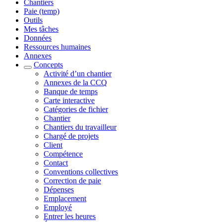
Chantiers
Paie (temp)
Outils
Mes tâches
Données
Ressources humaines
Annexes
Concepts
Activité d’un chantier
Annexes de la CCQ
Banque de temps
Carte interactive
Catégories de fichier
Chantier
Chantiers du travailleur
Chargé de projets
Client
Compétence
Contact
Conventions collectives
Correction de paie
Dépenses
Emplacement
Employé
Entrer les heures