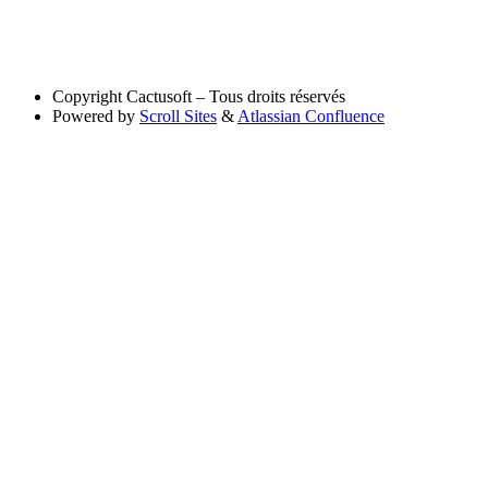
Copyright
Cactusoft – Tous droits réservés
Powered by
Scroll Sites
&
Atlassian Confluence