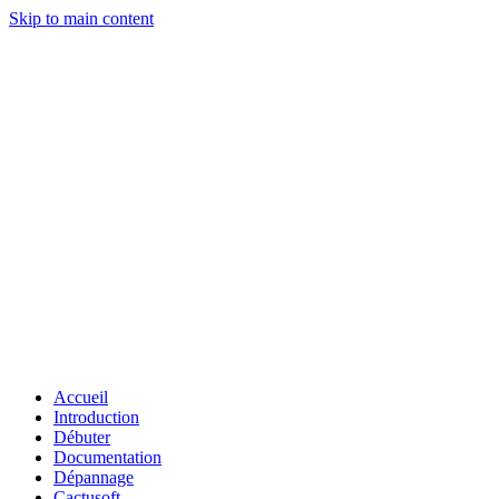
Skip to main content
Accueil
Introduction
Débuter
Documentation
Dépannage
Cactusoft