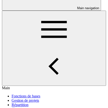
Main navigation
Main
Fonctions de bases
Gestion de projets
Répartition