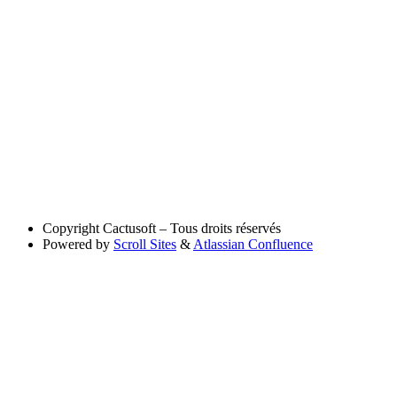
Copyright
Cactusoft – Tous droits réservés
Powered by
Scroll Sites
&
Atlassian Confluence