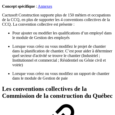
Concept spécifique
:
Annexes
Cactusoft Construction supporte plus de 150 métiers et occupations
de la CCQ, en plus de supporter les 4 conventions collectives de la
CCQ. La convention collective est présente :
Pour ajouter ou modifier les qualifications d’un employé dans
le module de Gestion des employés
Lorsque vous créez ou vous modifiez le projet de chantier
dans la planification de chantier. C’est pour aider à déterminer
quel secteur d'activité se trouve le chantier (Industriel ;
Institutionnel et commercial ; Résidentiel ou Génie civil et
voirie)
Lorsque vous créez ou vous modifiez un rapport de chantier
dans le module de Gestion de paie
Les conventions collectives de la
Commission de la construction du Québec