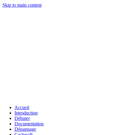
Skip to main content
Accueil
Introduction
Débuter
Documentation
Dépannage
Cactusoft