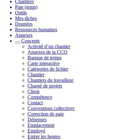
Chantiers
Paie (temp)
Outils
Mes tâches
Données
Ressources humaines
Annexes
Concepts
Activité d’un chantier
Annexes de la CCQ
Banque de temps
Carte interactive
Catégories de fichier
Chantier
Chantiers du travailleur
Chargé de projets
Client
Compétence
Contact
Conventions collectives
Correction de paie
Dépenses
Emplacement
Employé
Entrer les heures