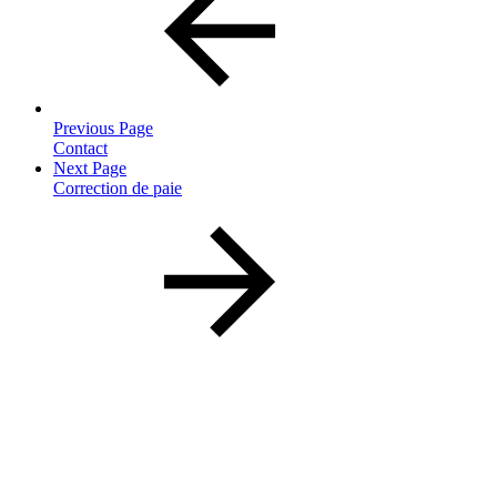
Previous Page
Contact
Next Page
Correction de paie