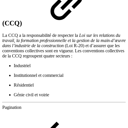
(CCQ)
La CCQ a la responsabilité de respecter la
Loi sur les relations du
travail, la formation professionnelle et la gestion de la main-d’œuvre
dans l’industrie de la construction
(Loi R-20) et d’assurer que les
conventions collectives sont en vigueur. Les conventions collectives
de la CCQ regroupent quatre secteurs :
Industriel
Institutionnel et commercial
Résidentiel
Génie civil et voirie
Pagination