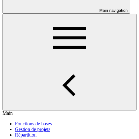
Main navigation
Main
Fonctions de bases
Gestion de projets
Répartition