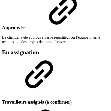
Approuvée
Le chantier a été approuvé par le répartiteur ou l’équipe interne
responsable des projets de main-d’œuvre.
En assignation
Travailleurs assignés (à confirmer)