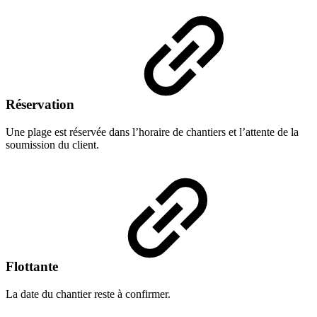
Réservation
Une plage est réservée dans l’horaire de chantiers et l’attente de la
soumission du client.
Flottante
La date du chantier reste à confirmer.