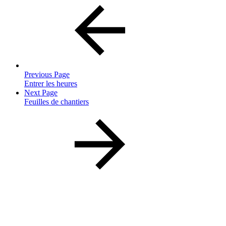
Previous Page
Entrer les heures
Next Page
Feuilles de chantiers