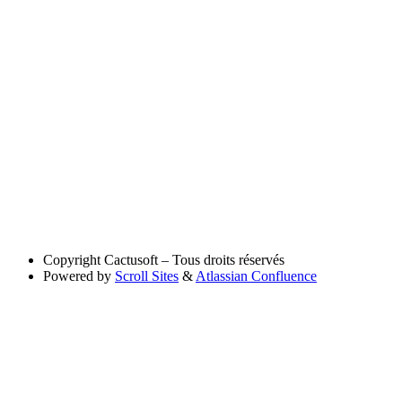
Copyright
Cactusoft – Tous droits réservés
Powered by
Scroll Sites
&
Atlassian Confluence