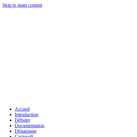
Skip to main content
Accueil
Introduction
Débuter
Documentation
Dépannage
Cactusoft