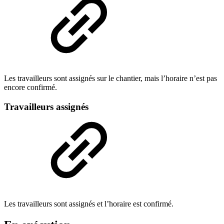
Les travailleurs sont assignés sur le chantier, mais l’horaire n’est pas
encore confirmé.
Travailleurs assignés
Les travailleurs sont assignés et l’horaire est confirmé.