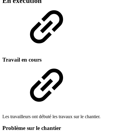
En exécution
Travail en cours
Les travailleurs ont débuté les travaux sur le chantier.
Problème sur le chantier