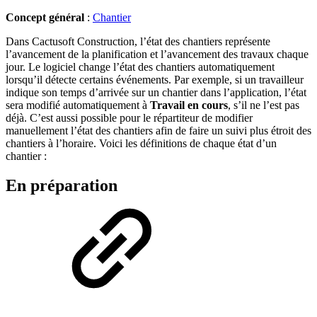
Concept général
:
Chantier
Dans Cactusoft Construction, l’état des chantiers représente
l’avancement de la planification et l’avancement des travaux chaque
jour. Le logiciel change l’état des chantiers automatiquement
lorsqu’il détecte certains événements. Par exemple, si un travailleur
indique son temps d’arrivée sur un chantier dans l’application, l’état
sera modifié automatiquement à
Travail en cours
, s’il ne l’est pas
déjà. C’est aussi possible pour le répartiteur de modifier
manuellement l’état des chantiers afin de faire un suivi plus étroit des
chantiers à l’horaire. Voici les définitions de chaque état d’un
chantier :
En préparation