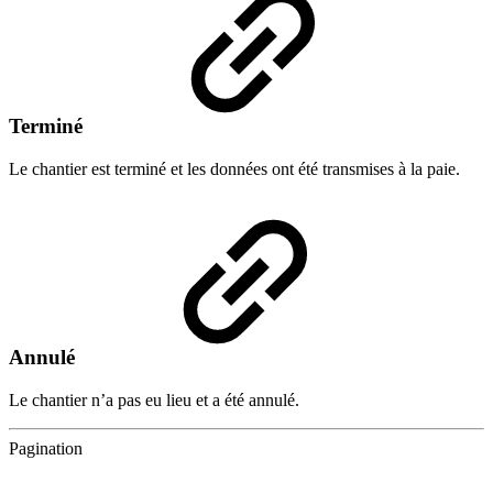
Terminé
Le chantier est terminé et les données ont été transmises à la paie.
Annulé
Le chantier n’a pas eu lieu et a été annulé.
Pagination