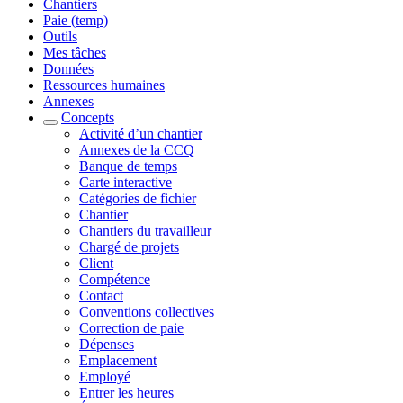
Chantiers
Paie (temp)
Outils
Mes tâches
Données
Ressources humaines
Annexes
Concepts
Activité d’un chantier
Annexes de la CCQ
Banque de temps
Carte interactive
Catégories de fichier
Chantier
Chantiers du travailleur
Chargé de projets
Client
Compétence
Contact
Conventions collectives
Correction de paie
Dépenses
Emplacement
Employé
Entrer les heures