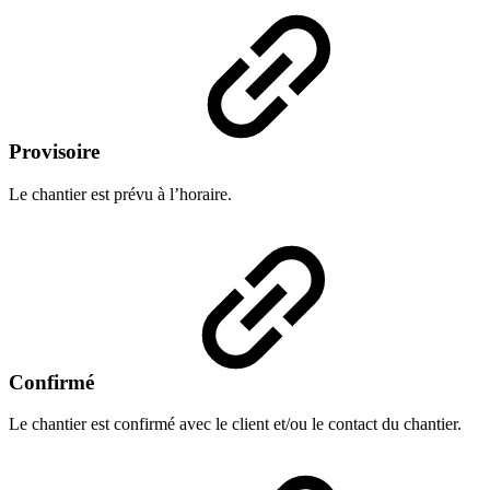
Provisoire
Le chantier est prévu à l’horaire.
Confirmé
Le chantier est confirmé avec le client et/ou le contact du chantier.