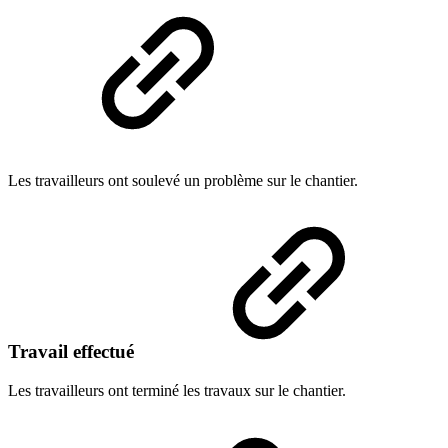
Les travailleurs ont soulevé un problème sur le chantier.
Travail effectué
Les travailleurs ont terminé les travaux sur le chantier.