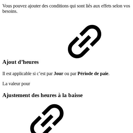
Vous pouvez ajouter des conditions qui sont liés aux effets selon vos
besoins.
Ajout d’heures
Il est applicable si c’est par
Jour
ou par
Période de paie
.
La valeur pour
Ajustement des heures à la baisse