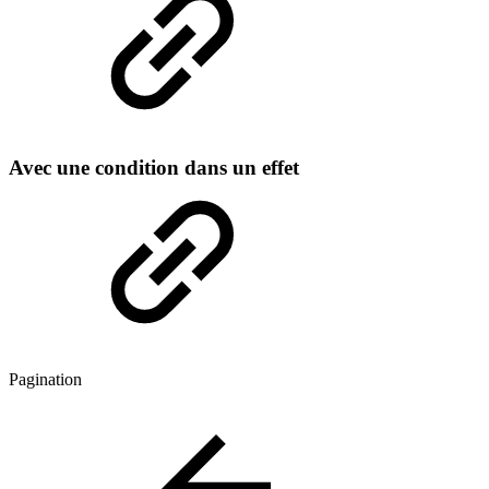
Avec une condition dans un effet
Pagination