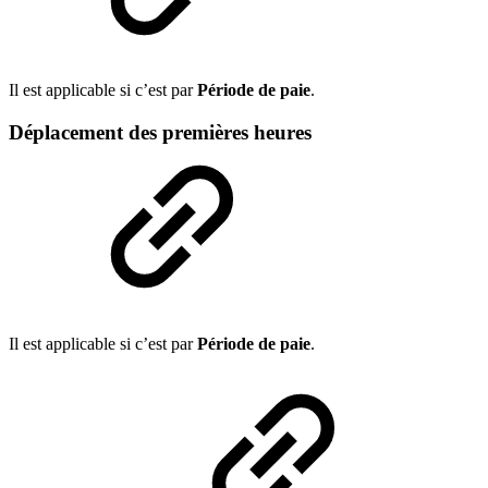
Il est applicable si c’est par
Période de paie
.
Déplacement des premières heures
Il est applicable si c’est par
Période de paie
.