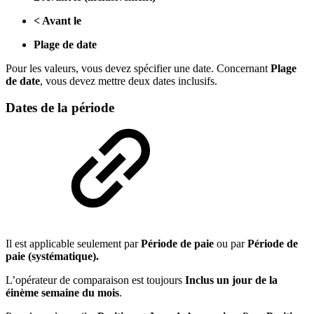
< Avant le
Plage de date
Pour les valeurs, vous devez spécifier une date. Concernant
Plage
de date
,
vous devez mettre deux dates inclusifs.
Dates de la période
Il est applicable seulement par
Période de paie
ou par
Période de
paie (systématique).
L’opérateur de comparaison est toujours
Inclus un jour de la
éinème semaine du mois
.