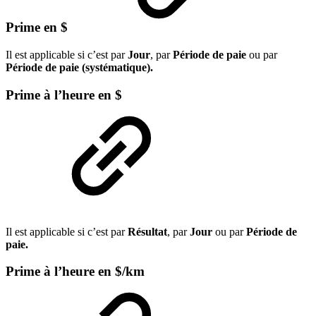
Prime en $
Il est applicable si c’est par
Jour
, par
Période de paie
ou par
Période de paie (systématique).
Prime à l’heure en $
Il est applicable si c’est par
Résultat
, par
Jour
ou par
Période de
paie.
Prime à l’heure en $/km