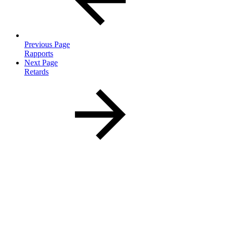
Previous Page
Rapports
Next Page
Retards