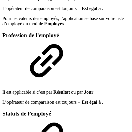
L’opérateur de comparaison est toujours
= Est égal à
.
Pour les valeurs des employés, l’application se base sur votre liste
d’employé du module
Employés
.
Profession de l’employé
Il est applicable si c’est par
Résultat
ou par
Jour
.
L’opérateur de comparaison est toujours
= Est égal à
.
Statuts de l’employé