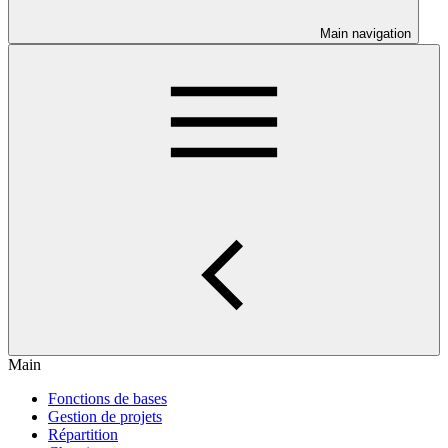
Main navigation
Main
Fonctions de bases
Gestion de projets
Répartition