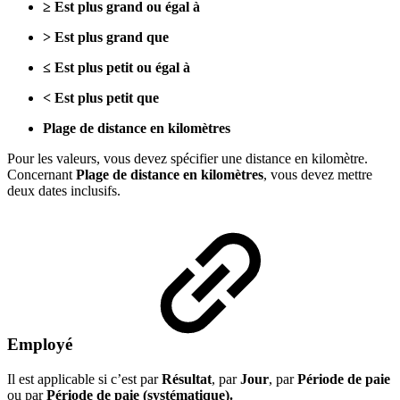
≥ Est plus grand ou égal à
> Est plus grand que
≤ Est plus petit ou égal à
< Est plus petit que
Plage de distance en kilomètres
Pour les valeurs, vous devez spécifier une distance en kilomètre.
Concernant
Plage de distance en kilomètres
,
vous devez mettre
deux dates inclusifs.
Employé
Il est applicable si c’est par
Résultat
, par
Jour
, par
Période de paie
ou par
Période de paie (systématique).