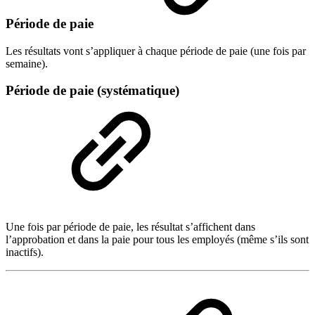
Période de paie
Les résultats vont s’appliquer à chaque période de paie (une fois par
semaine).
Période de paie (systématique)
Une fois par période de paie, les résultat s’affichent dans
l’approbation et dans la paie pour tous les employés (même s’ils sont
inactifs).