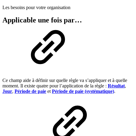
Les besoins pour votre organisation
Applicable une fois par…
Ce champ aide à définir sur quelle règle va s’appliquer et à quelle
moment. Il existe quatre pour l’application de la règle :
Résultat
,
Jour
,
Période de paie
et
Période de paie (systématique)
.