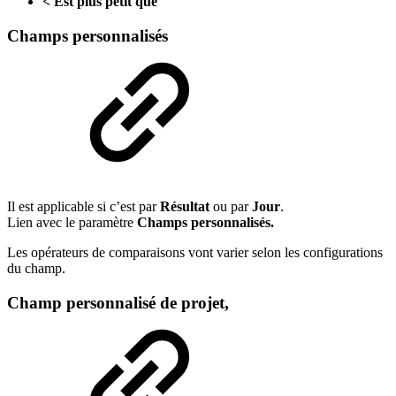
< Est plus petit que
Champs personnalisés
Il est applicable si c’est par
Résultat
ou par
Jour
.
Lien avec le paramètre
Champs personnalisés.
Les opérateurs de comparaisons vont varier selon les configurations
du champ.
Champ personnalisé de projet,