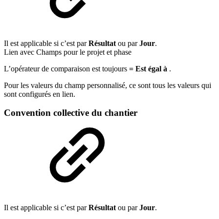
Il est applicable si c’est par
Résultat
ou par
Jour
.
Lien avec Champs pour le projet et phase
L’opérateur de comparaison est toujours
= Est égal à
.
Pour les valeurs du champ personnalisé, ce sont tous les valeurs qui
sont configurés en lien.
Convention collective du chantier
Il est applicable si c’est par
Résultat
ou par
Jour
.