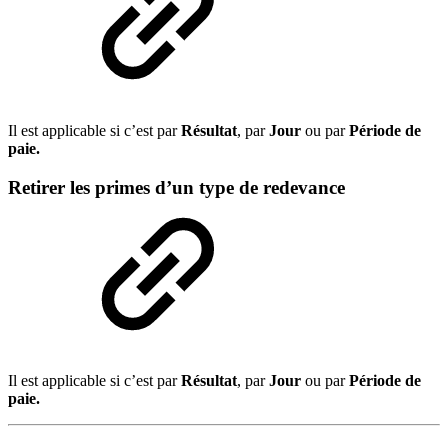
Il est applicable si c’est par
Résultat
, par
Jour
ou par
Période de
paie.
Retirer les primes d’un type de redevance
Il est applicable si c’est par
Résultat
, par
Jour
ou par
Période de
paie.