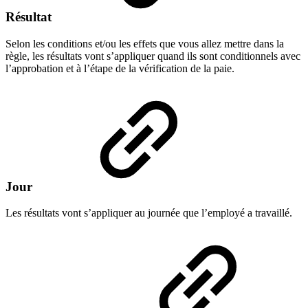
Résultat
Selon les conditions et/ou les effets que vous allez mettre dans la
règle, les résultats vont s’appliquer quand ils sont conditionnels avec
l’approbation et à l’étape de la vérification de la paie.
Jour
Les résultats vont s’appliquer au journée que l’employé a travaillé.