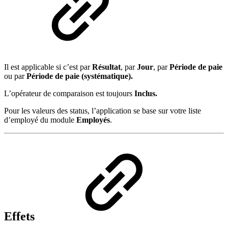
Il est applicable si c’est par
Résultat
, par
Jour
, par
Période de paie
ou par
Période de paie (systématique).
L’opérateur de comparaison est toujours
Inclus.
Pour les valeurs des status, l’application se base sur votre liste
d’employé du module
Employés
.
Effets