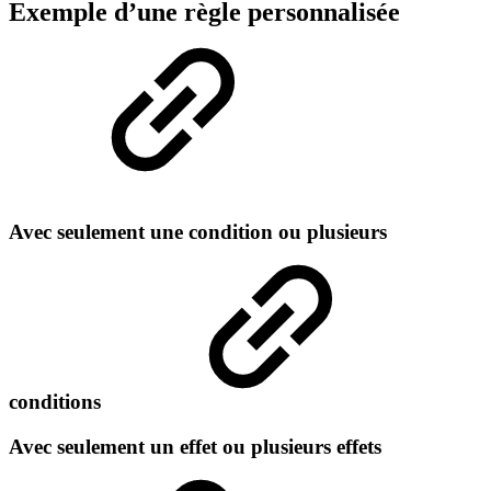
Exemple d’une règle personnalisée
Avec seulement une condition ou plusieurs
conditions
Avec seulement un effet ou plusieurs effets