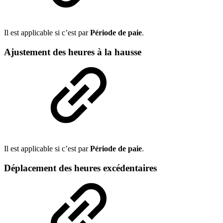
Il est applicable si c’est par
Période de paie
.
Ajustement des heures à la hausse
Il est applicable si c’est par
Période de paie
.
Déplacement des heures excédentaires