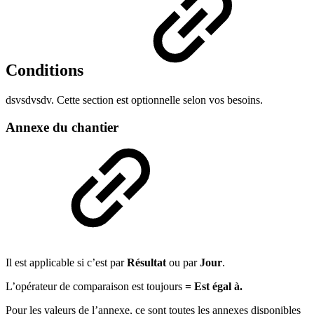
Conditions
dsvsdvsdv. Cette section est optionnelle selon vos besoins.
Annexe du chantier
Il est applicable si c’est par
Résultat
ou par
Jour
.
L’opérateur de comparaison est toujours
= Est égal à.
Pour les valeurs de l’annexe, ce sont toutes les annexes disponibles