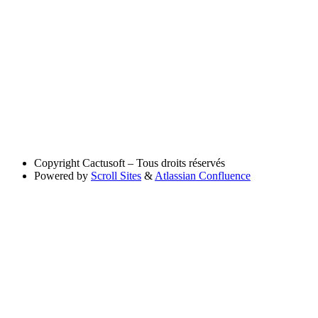
Copyright
Cactusoft – Tous droits réservés
Powered by
Scroll Sites
&
Atlassian Confluence