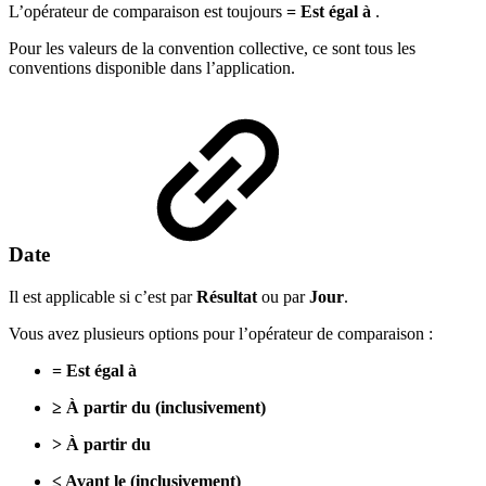
L’opérateur de comparaison est toujours
= Est égal à
.
Pour les valeurs de la convention collective, ce sont tous les
conventions disponible dans l’application.
Date
Il est applicable si c’est par
Résultat
ou par
Jour
.
Vous avez plusieurs options pour l’opérateur de comparaison :
= Est égal à
≥ À partir du (inclusivement)
> À partir du
≤ Avant le (inclusivement)