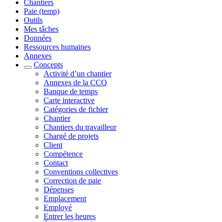
Chantiers
Paie (temp)
Outils
Mes tâches
Données
Ressources humaines
Annexes
Concepts
Activité d’un chantier
Annexes de la CCQ
Banque de temps
Carte interactive
Catégories de fichier
Chantier
Chantiers du travailleur
Chargé de projets
Client
Compétence
Contact
Conventions collectives
Correction de paie
Dépenses
Emplacement
Employé
Entrer les heures