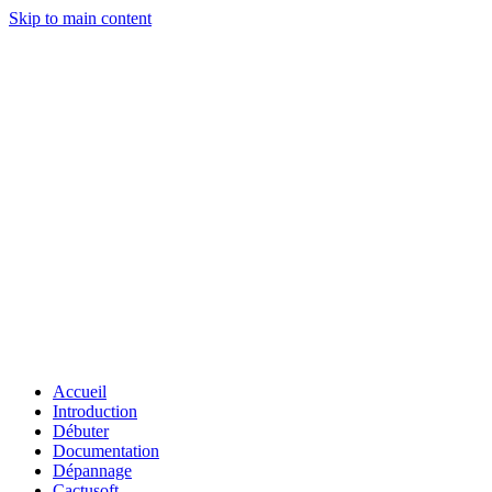
Skip to main content
Accueil
Introduction
Débuter
Documentation
Dépannage
Cactusoft