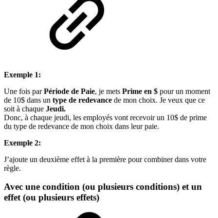
Exemple 1:
Une fois par
Période de Paie
, je mets
Prime en $
pour un moment
de 10$ dans un
type de redevance
de mon choix. Je veux que ce
soit à chaque
Jeudi.
Donc, à chaque jeudi, les employés vont recevoir un 10$ de prime
du type de redevance de mon choix dans leur paie.
Exemple 2:
J’ajoute un deuxième effet à la première pour combiner dans votre
règle.
Avec une condition (ou plusieurs conditions) et un
effet (ou plusieurs effets)