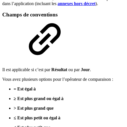
dans l’application (incluant les
annexes hors décret
).
Champs de conventions
Il est applicable si c’est par
Résultat
ou par
Jour
.
Vous avez plusieurs options pour l’opérateur de comparaison :
= Est égal à
≥ Est plus grand ou égal à
> Est plus grand que
≤ Est plus petit ou égal à