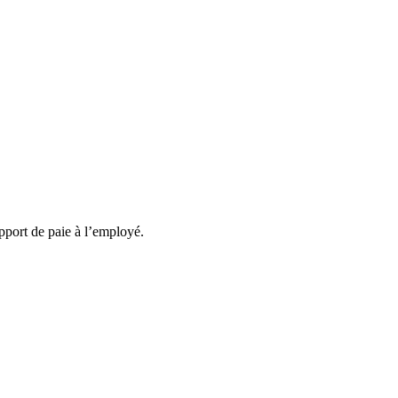
apport de paie à l’employé.