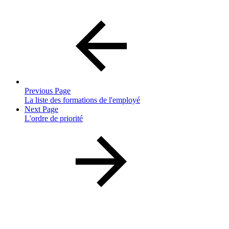
Previous Page
La liste des formations de l'employé
Next Page
L'ordre de priorité