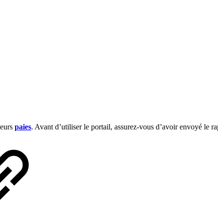
leurs
paies
. Avant d’utiliser le portail, assurez-vous d’avoir envoyé le r