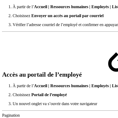
À partir de l’
Accueil | Ressources humaines | Employés | Lis
Choisissez
Envoyer un accès au portail par courriel
Vérifier l’adresse courriel de l’employé et confirmer en appuya
Accès au portail de l’employé
À partir de l’
Accueil | Ressources humaines | Employés | Lis
Choisissez
Portail de l’employé
Un nouvel onglet va s’ouvrir dans votre navigateur
Pagination