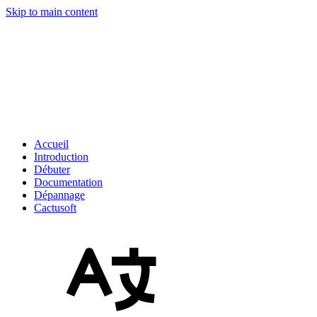
Skip to main content
Accueil
Introduction
Débuter
Documentation
Dépannage
Cactusoft