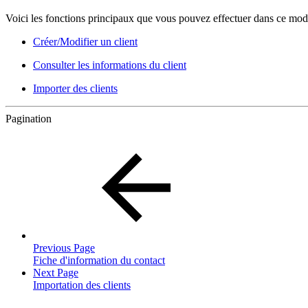
Voici les fonctions principaux que vous pouvez effectuer dans ce mod
Créer/Modifier un client
Consulter les informations du client
Importer des clients
Pagination
Previous Page
Fiche d'information du contact
Next Page
Importation des clients