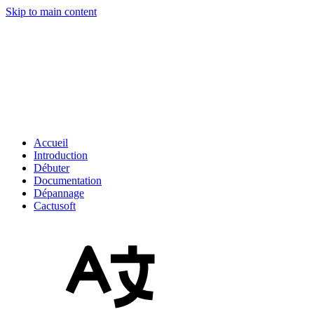
Skip to main content
Accueil
Introduction
Débuter
Documentation
Dépannage
Cactusoft