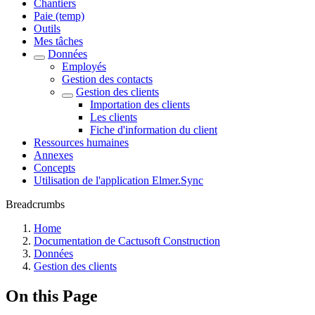
Chantiers
Paie (temp)
Outils
Mes tâches
Données
Employés
Gestion des contacts
Gestion des clients
Importation des clients
Les clients
Fiche d'information du client
Ressources humaines
Annexes
Concepts
Utilisation de l'application Elmer.Sync
Breadcrumbs
Home
Documentation de Cactusoft Construction
Données
Gestion des clients
On this Page