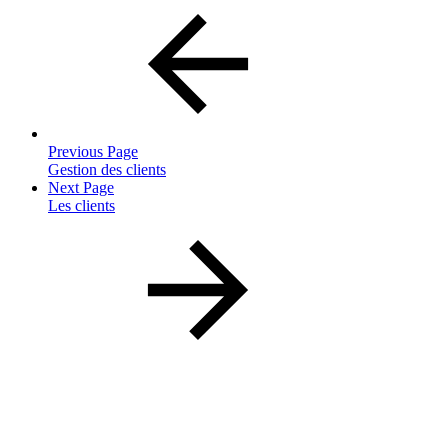
Previous Page
Gestion des clients
Next Page
Les clients