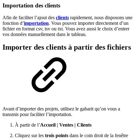
Importation des clients
Afin de faciliter l’ajout des
clients
rapidement, nous disposons une
fonction d’
importation
. Vous pouvez importer directement d’un
fichier en format csv, tsv ou txt. Vous avez aussi le choix d’entrer
vos données manuellement dans le tableau.
Importer des clients à partir des fichiers
Avant d’importer des projets, utilisez le gabarit qu’on vous a
transmis pour faciliter l’importation.
À partir de l’
Accueil | Ventes |
Clients
Cliquez sur les
trois points
dans le coin droit de la fenêtre