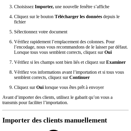
Choisissez
Importer,
une nouvelle fenêtre s’affiche
Cliquez sur le bouton
Télécharger les données
depuis le
fichier
Sélectionnez votre document
Vérifiez rapidement l’emplacement des colonnes. Pour
l’encodage, nous vous recommandons de le laisser par défaut.
Lorsque tous vous semblent corrects, cliquez sur
Oui
Vérifiez si les champs sont bien liés et cliquez sur
Examiner
Vérifiez vos informations avant l’importation et si tous vous
semblent corrects, cliquez sur
Continuer
Cliquez sur
Oui
lorsque vous êtes prêt à envoyer
Avant d’importer des clients, utilisez le gabarit qu’on vous a
transmis pour faciliter l’importation.
Importer des clients manuellement