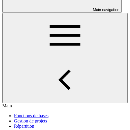
Main navigation
Main
Fonctions de bases
Gestion de projets
Répartition