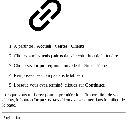
À partir de l’
Accueil | Ventes |
Clients
Cliquez sur les
trois points
dans le coin droit de la fenêtre
Choisissez
Importer,
une nouvelle fenêtre s’affiche
Remplissez les champs dans le tableau
Lorsque vous avez terminé, cliquez sur
Continuer
Lorsque vous utiliserez pour la première fois l’importation de vos
clients, le bouton
Importez vos clients
va se situer dans le milieu de
la page.
Pagination