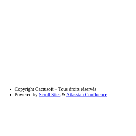
Copyright
Cactusoft – Tous droits réservés
Powered by
Scroll Sites
&
Atlassian Confluence