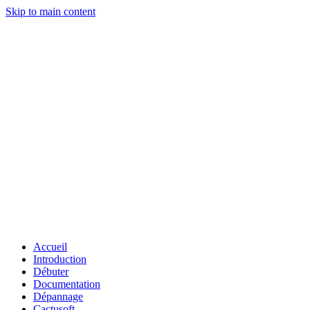
Skip to main content
Accueil
Introduction
Débuter
Documentation
Dépannage
Cactusoft