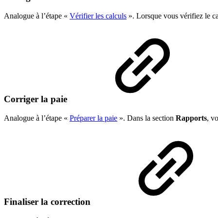
Analogue à l’étape «
Vérifier les calculs
». Lorsque vous vérifiez le ca
Corriger la paie
Analogue à l’étape «
Préparer la paie
». Dans la section
Rapports
, v
Finaliser la correction