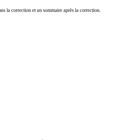
ns la correction et un sommaire après la correction.