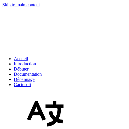
Skip to main content
Accueil
Introduction
Débuter
Documentation
Dépannage
Cactusoft