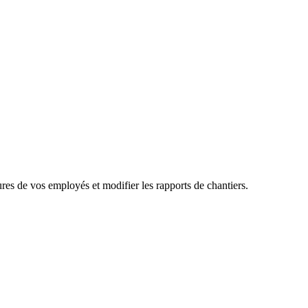
res de vos employés et modifier les rapports de chantiers.