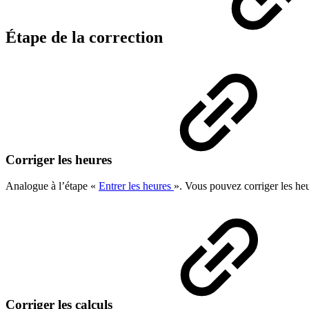
Étape de la correction
Corriger les heures
Analogue à l’étape «
Entrer les heures
». Vous pouvez corriger les heu
Corriger les calculs