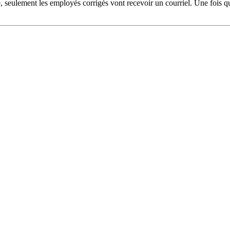
e, seulement les employés corrigés vont recevoir un courriel. Une fois q