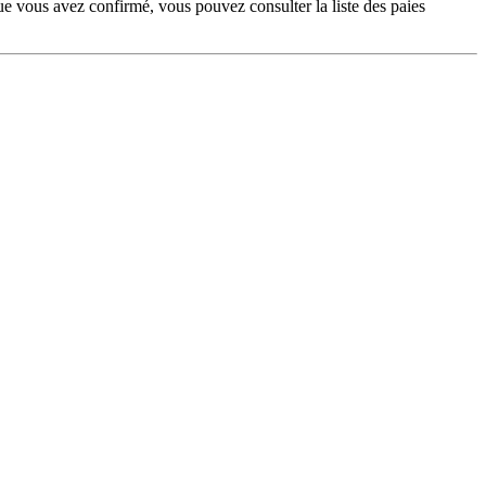
ue vous avez confirmé, vous pouvez consulter la liste des paies