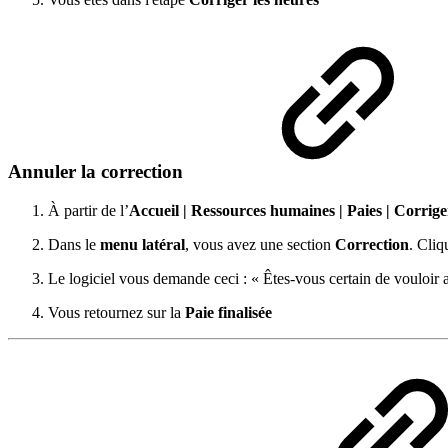
Annuler la correction
À partir de l’
Accueil
|
Ressources humaines
|
Paies
| Corrige
Dans le
menu latéral
, vous avez une section
Correction
. Cliq
Le logiciel vous demande ceci : « Êtes-vous certain de vouloir a
Vous retournez sur la
Paie finalisée