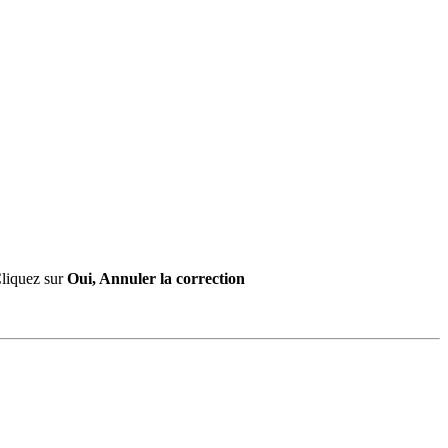
Cliquez sur
Oui, Annuler la correction