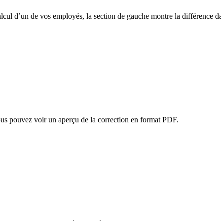
lcul d’un de vos employés, la section de gauche montre la différence da
ous pouvez voir un aperçu de la correction en format PDF.