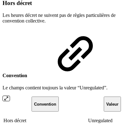
Hors décret
Les heures décret ne suivent pas de règles particulières de
convention collective.
Convention
Le champs contient toujours la valeur “Unregulated”.
Convention
Valeur
Hors décret
Unregulated