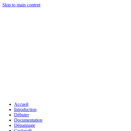
Skip to main content
Accueil
Introduction
Débuter
Documentation
Dépannage
Cactusoft