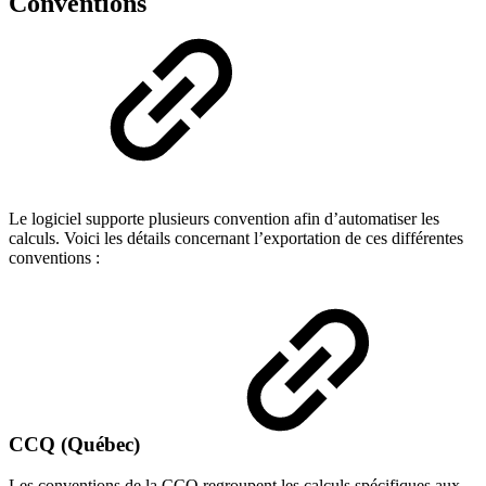
Conventions
Le logiciel supporte plusieurs convention afin d’automatiser les
calculs. Voici les détails concernant l’exportation de ces différentes
conventions :
CCQ (Québec)
Les conventions de la CCQ regroupent les calculs spécifiques aux