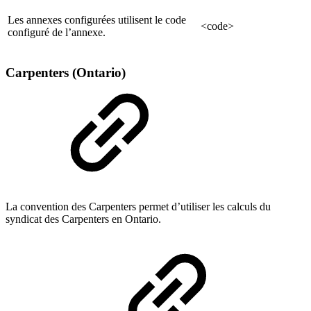
Les annexes configurées utilisent le code
<code>
configuré de l’annexe.
Carpenters (Ontario)
La convention des Carpenters permet d’utiliser les calculs du
syndicat des Carpenters en Ontario.