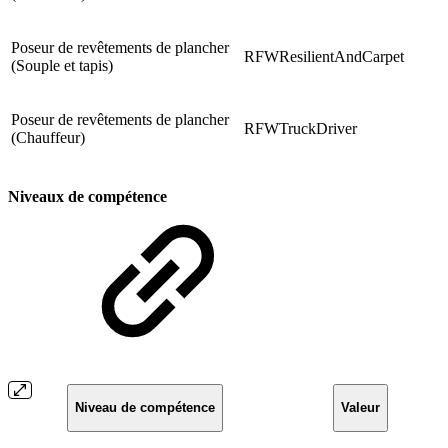
Poseur de revêtements de plancher
RFWResilientAndCarpet
(Souple et tapis)
Poseur de revêtements de plancher
RFWTruckDriver
(Chauffeur)
Niveaux de compétence
Niveau de compétence
Valeur