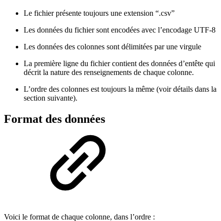
Le fichier présente toujours une extension “.csv”
Les données du fichier sont encodées avec l’encodage UTF-8
Les données des colonnes sont délimitées par une virgule
La première ligne du fichier contient des données d’entête qui
décrit la nature des renseignements de chaque colonne.
L’ordre des colonnes est toujours la même (voir détails dans la
section suivante).
Format des données
Voici le format de chaque colonne, dans l’ordre :