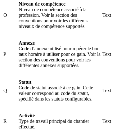
Niveau de compétence
Niveau de compétence associé à la
O
profession. Voir la section des
Text
conventions pour voir les différents
niveaux de compétence supportés
Annexe
Code d’annexe utilisé pour repérer le bon
P
taux horaire à utiliser pour ce gain. Voir la
Text
section des conventions pour voir les
différentes annexes supportées.
Statut
Code de statut associé à ce gain. Cette
Q
Text
valeur correspond au code du statut,
spécifié dans les statuts configurables.
Activité
R
Type de travail principal du chantier
Text
effectué.