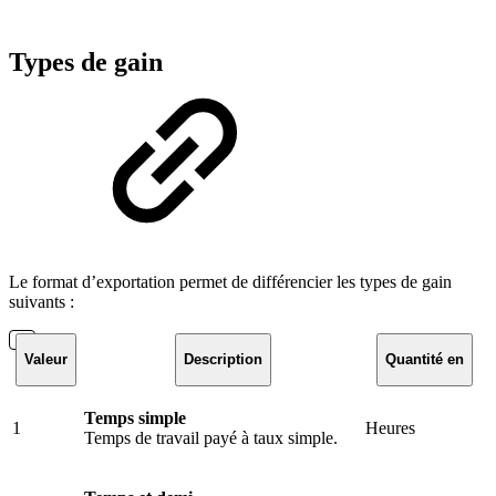
Types de gain
Le format d’exportation permet de différencier les types de gain
suivants :
Valeur
Description
Quantité en
Temps simple
1
Heures
Temps de travail payé à taux simple.