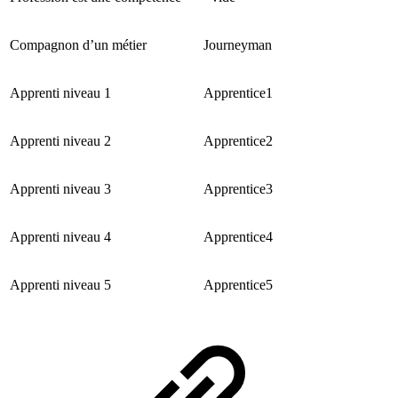
Compagnon d’un métier
Journeyman
Apprenti niveau 1
Apprentice1
Apprenti niveau 2
Apprentice2
Apprenti niveau 3
Apprentice3
Apprenti niveau 4
Apprentice4
Apprenti niveau 5
Apprentice5