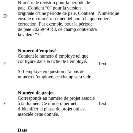
Numéro de révision pour la période de
paie. Contient “0” pour la version
originale d’une période de paie. Contient
Numérique
D
ensuite un numéro séquentiel pour chaque
entier
correction. Par exemple, pour la période
de paie 2025#49 R3, ce champ contiendra
la valeur “3”.
Numéro d’employé
Contient le numéro d’employé tel que
configuré dans la fiche de l’employé.
E
Text
Si l’employé en question n’a pas de
numéro d’employé, ce champ sera vide!
Numéro de projet
Corresponds au numéro de projet associé
F
à la donnée. Ce numéro permet
Text
d’identifier la phase de projet qui est
associée cette donnée.
Date