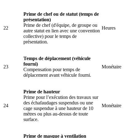
Prime de chef ou de statut (temps de
présentation)
Prime de chef (d'équipe, de groupe ou
22
Heures
autre statut en lien avec une convention
collective) pour le temps de
présentation.
Temps de déplacement (véhicule
fourni)
23
Monétaire
Compensation pour temps de
déplacement avant véhicule fourni.
Prime de hauteur
Prime pour l’exécution des travaux sur
des échafaudages suspendus ou une
24
Monétaire
cage suspendue à une hauteur de 10
mètres ou plus au-dessus de toute
surface.
Prime de masque à ventilation