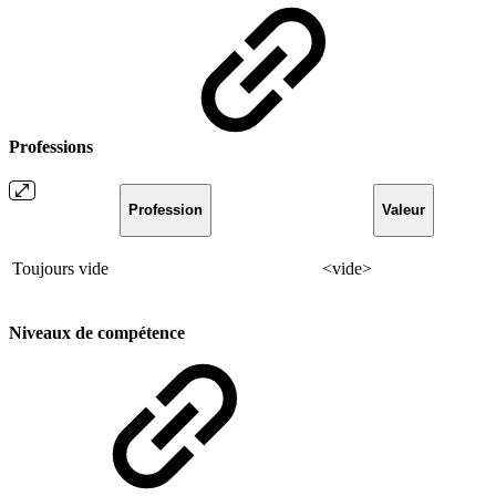
Professions
Profession
Valeur
Toujours vide
<vide>
Niveaux de compétence