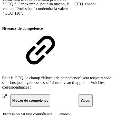
“CCQ.”. Par exemple, pour un maçon, le
CCQ.<code>
champ “Profession” contiendra la valeur
“CCQ.110”.
Niveaux de compétence
Pour la CCQ, le champ “Niveau de compétence” sera toujours vide
sauf lorsque le gain est associé à un niveau d’apprenti. Voici les
correspondances :
Niveau de compétence
Valeur
Profession est une compétence
<vide>