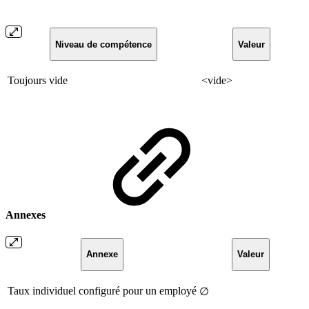
Niveau de compétence
Valeur
Toujours vide
<vide>
Annexes
Annexe
Valeur
Taux individuel configuré pour un employé
∅