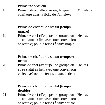
Prime individuelle
18
Prime individuelle à verser, tel que
Monétaire
configuré dans la fiche de l’employé.
Prime de chef ou de statut (temps
simple)
19
Prime de chef (d'équipe, de groupe ou
Heures
autre statut en lien avec une convention
collective) pour le temps à taux simple.
Prime de chef ou de statut (temps et
demi)
20
Prime de chef (d'équipe, de groupe ou
Heures
autre statut en lien avec une convention
collective) pour le temps à taux et demi.
Prime de chef ou de statut (temps
double)
21
Prime de chef (d'équipe, de groupe ou
Heures
autre statut en lien avec une convention
collective) pour le temps à taux double.