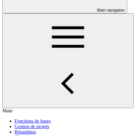
Main navigation
Main
Fonctions de bases
Gestion de projets
Répartition