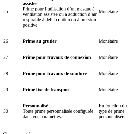
assistée
Prime pour l’utilisation d’un masque à
25
Monétaire
ventilation assistée ou a adduction d’air
respirable à débit continu ou à pression
positive.
26
Prime au grutier
Monétaire
27
Prime pour travaux de connexion
Monétaire
28
Prime pour travaux de soudure
Monétaire
29
Prime fixe de transport
Monétaire
Personnalisé
En fonction du
30
Toute prime personnalisée configurée
type de prime
dans vos paramètres.
personnalisée.