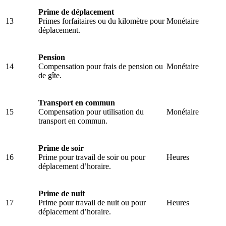
Prime de déplacement
13
Primes forfaitaires ou du kilomètre pour
Monétaire
déplacement.
Pension
14
Compensation pour frais de pension ou
Monétaire
de gîte.
Transport en commun
15
Compensation pour utilisation du
Monétaire
transport en commun.
Prime de soir
16
Prime pour travail de soir ou pour
Heures
déplacement d’horaire.
Prime de nuit
17
Prime pour travail de nuit ou pour
Heures
déplacement d’horaire.