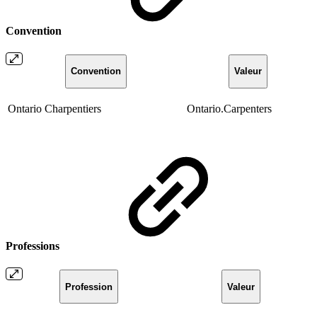
Convention
Convention
Valeur
Ontario Charpentiers
Ontario.Carpenters
Professions
Profession
Valeur