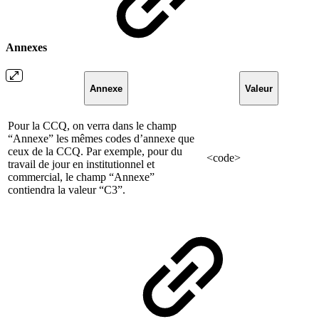
Annexes
Annexe
Valeur
Pour la CCQ, on verra dans le champ
“Annexe” les mêmes codes d’annexe que
ceux de la CCQ. Par exemple, pour du
<code>
travail de jour en institutionnel et
commercial, le champ “Annexe”
contiendra la valeur “C3”.