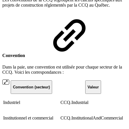
projets de construction réglementés par la CCQ au Québec.
Convention
Dans la paie, une convention est utilisée pour chaque secteur de la
CCQ. Voici les correspondances :
Convention (secteur)
Valeur
Industriel
CCQ.Industrial
Institutionnel et commercial
CCQ.InstitutionalAndCommercial