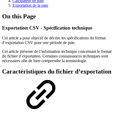
Calculateur de paie
Exportation de la paie
On this Page
Exportation CSV - Spécification technique
Cet article a pour objectif de décrire les spécifications du format
d’exportation CSV pour une période de paie.
Cet article présente de l’information technique concernant le format
du fichier d’exportation. Certaines connaissances techniques sont
nécessaires afin de bien comprendre la terminologie.
Caractéristiques du fichier d’exportation