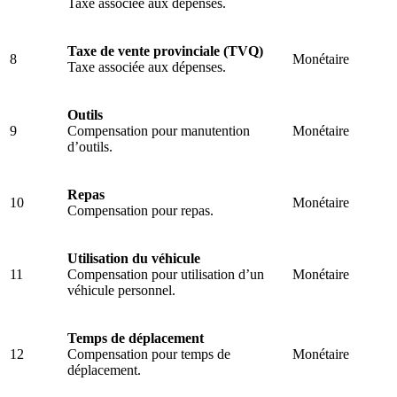
Taxe associée aux dépenses.
Taxe de vente provinciale (TVQ)
8
Monétaire
Taxe associée aux dépenses.
Outils
9
Compensation pour manutention
Monétaire
d’outils.
Repas
10
Monétaire
Compensation pour repas.
Utilisation du véhicule
11
Compensation pour utilisation d’un
Monétaire
véhicule personnel.
Temps de déplacement
12
Compensation pour temps de
Monétaire
déplacement.