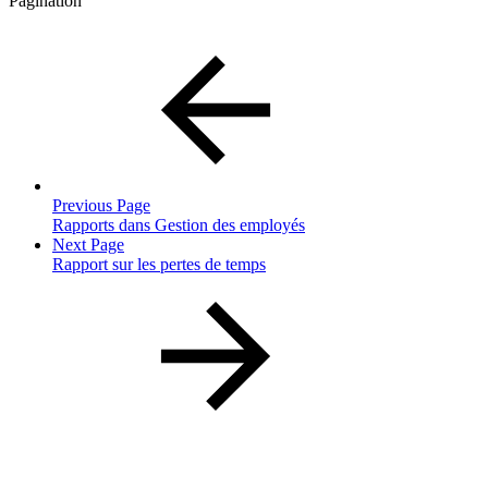
Pagination
Previous Page
Rapports dans Gestion des employés
Next Page
Rapport sur les pertes de temps