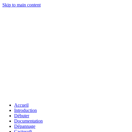
Skip to main content
Accueil
Introduction
Débuter
Documentation
Dépannage
Cactusoft