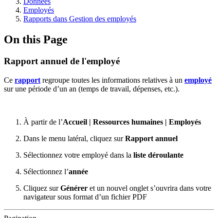
Données
Employés
Rapports dans Gestion des employés
On this Page
Rapport annuel de l'employé
Ce
rapport
regroupe toutes les informations relatives à un
employé
sur une période d’un an (temps de travail, dépenses, etc.).
À partir de l’
Accueil | Ressources humaines | Employés
Dans le menu latéral, cliquez sur
Rapport annuel
Sélectionnez votre employé dans la
liste déroulante
Sélectionnez l’
année
Cliquez sur
Générer
et un nouvel onglet s’ouvrira dans votre
navigateur sous format d’un fichier PDF