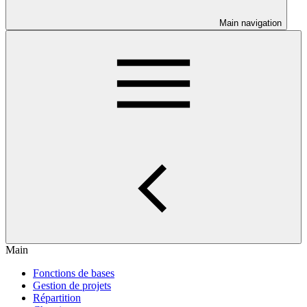
Main navigation
Main
Fonctions de bases
Gestion de projets
Répartition