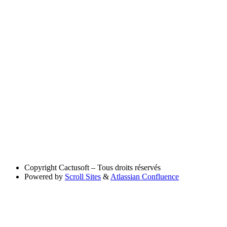
Copyright
Cactusoft – Tous droits réservés
Powered by
Scroll Sites
&
Atlassian Confluence