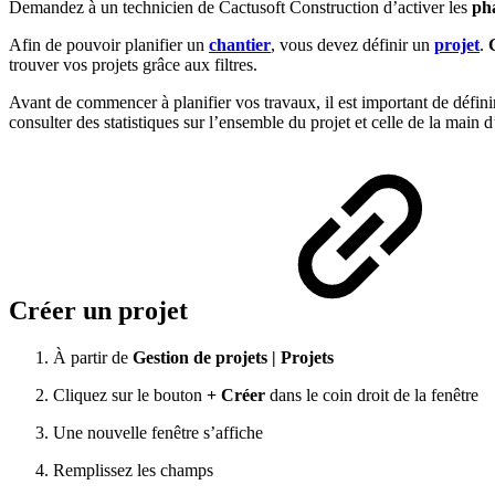
Demandez à un technicien de Cactusoft Construction d’activer les
ph
Afin de pouvoir planifier un
chantier
, vous devez définir un
projet
.
trouver vos projets grâce aux filtres.
Avant de commencer à planifier vos travaux, il est important de définir
consulter des statistiques sur l’ensemble du projet et celle de la main d’
Créer un projet
À partir de
Gestion de projets | Projets
Cliquez sur le bouton
+ Créer
dans le coin droit de la fenêtre
Une nouvelle fenêtre s’affiche
Remplissez les champs