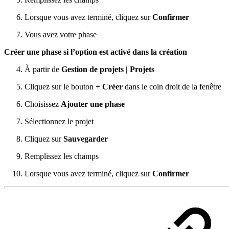
Lorsque vous avez terminé, cliquez sur
Confirmer
Vous avez votre phase
Créer une phase si l’option est activé dans la création
À partir de
Gestion de projets | Projets
Cliquez sur le bouton
+ Créer
dans le coin droit de la fenêtre
Choisissez
Ajouter une phase
Sélectionnez le projet
Cliquez sur
Sauvegarder
Remplissez les champs
Lorsque vous avez terminé, cliquez sur
Confirmer