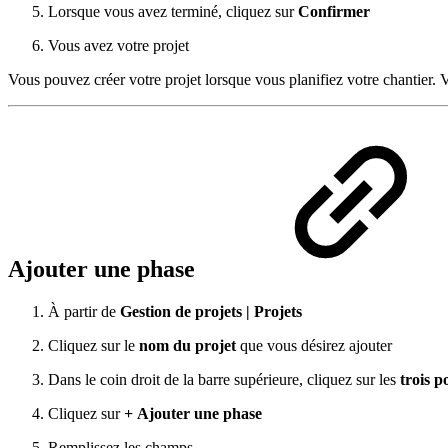
Lorsque vous avez terminé, cliquez sur
Confirmer
Vous avez votre projet
Vous pouvez créer votre projet lorsque vous planifiez votre chantier. 
Ajouter une phase
À partir de
Gestion de projets | Projets
Cliquez sur le
nom du projet
que vous désirez ajouter
Dans le coin droit de la barre supérieure, cliquez sur les
trois p
Cliquez sur
+
Ajouter une phase
Remplissez les champs