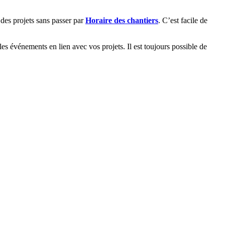
des projets sans passer par
Horaire des chantiers
. C’est facile de
es événements en lien avec vos projets. Il est toujours possible de