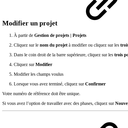
Modifier un projet
À partir de
Gestion de projets | Projets
Cliquez sur le
nom du projet
à modifier ou cliquez sur les
troi
Dans le coin droit de la barre supérieure, cliquez sur les
trois p
Cliquez sur
Modifier
Modifier les champs voulus
Lorsque vous avez terminé, cliquez sur
Confirmer
Votre numéro de référence doit être unique.
Si vous avez l’option de travailler avec des phases, cliquez sur
Nouvea