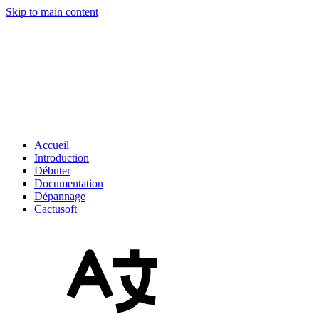
Skip to main content
Accueil
Introduction
Débuter
Documentation
Dépannage
Cactusoft