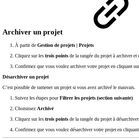
Archiver un projet
À partir de
Gestion de projets | Projets
Cliquez sur les
trois points
de la rangée du projet à archiver et
Confirmez que vous voulez archiver votre projet en cliquant su
Désarchiver un projet
C’est possible de ramener un projet si vous avez archivé le mauvais.
Suivez les étapes pour
Filtrer les projets (section suivante)
Choisissez
Archivé
Cliquez sur les
trois points
de la rangée du projet à désarchiver
Confirmez que vous voulez désarchiver votre projet en cliquan