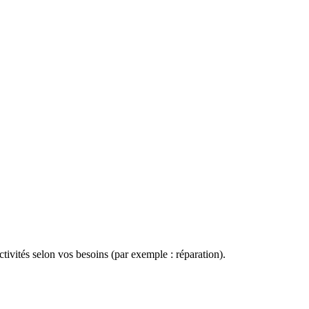
ctivités selon vos besoins (par exemple : réparation).