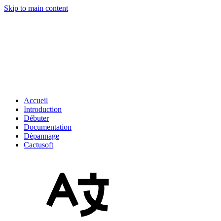
Skip to main content
Accueil
Introduction
Débuter
Documentation
Dépannage
Cactusoft