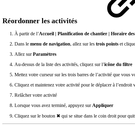
Réordonner les activités
À partir de l’
Accueil | Planification de chantier | Horaire des
Dans le
menu de navigation
, allez sur les
trois points
et cliqu
Allez sur
Paramètres
Au-dessus de la liste des activités, cliquez sur l’
icône du filtre
Mettez votre curseur sur les trois barres de l’activité que vous 
Cliquez et maintenez votre activité pour le déplacer à l’endroit 
Relâcher votre activité
Lorsque vous avez terminé, appuyez sur
Appliquer
Cliquez sur le bouton ✖ qui se situe dans le coin droit pour quit