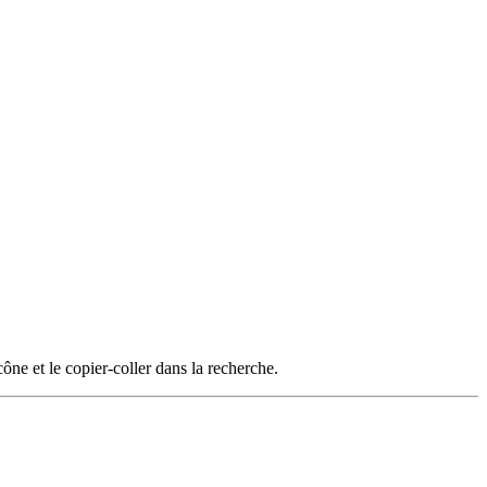
cône et le copier-coller dans la recherche.