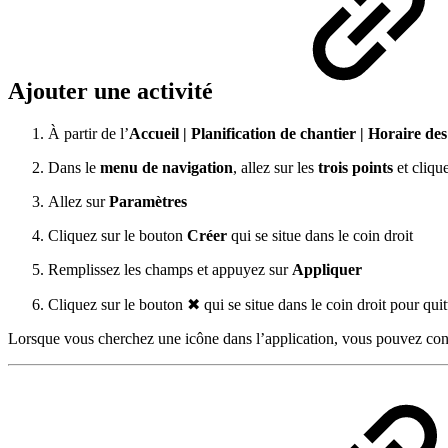
Ajouter une activité
À partir de l’
Accueil | Planification de chantier | Horaire des
Dans le
menu de navigation
, allez sur les
trois points
et cliqu
Allez sur
Paramètres
Cliquez sur le bouton
Créer
qui se situe dans le coin droit
Remplissez les champs et appuyez sur
Appliquer
Cliquez sur le bouton ✖ qui se situe dans le coin droit pour quit
Lorsque vous cherchez une icône dans l’application, vous pouvez cons