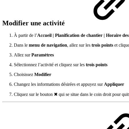
Modifier une activité
À partir de l’
Accueil | Planification de chantier | Horaire des
Dans le
menu de navigation
, allez sur les
trois points
et cliqu
Allez sur
Paramètres
Sélectionnez l’activité et cliquez sur les
trois points
Choisissez
Modifier
Changez les informations désirées et appuyez sur
Appliquer
Cliquez sur le bouton ✖ qui se situe dans le coin droit pour quit