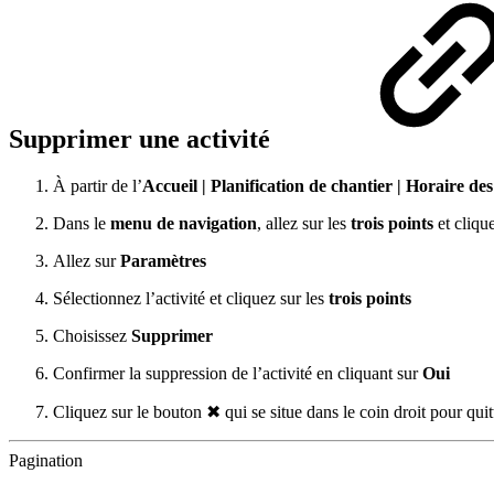
Supprimer une activité
À partir de l’
Accueil | Planification de chantier | Horaire des
Dans le
menu de navigation
, allez sur les
trois points
et cliqu
Allez sur
Paramètres
Sélectionnez l’activité et cliquez sur les
trois points
Choisissez
Supprimer
Confirmer la suppression de l’activité en cliquant sur
Oui
Cliquez sur le bouton ✖ qui se situe dans le coin droit pour quit
Pagination