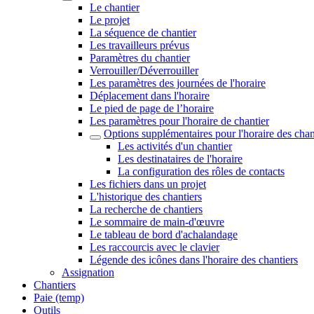
Le chantier
Le projet
La séquence de chantier
Les travailleurs prévus
Paramètres du chantier
Verrouiller/Déverrouiller
Les paramètres des journées de l'horaire
Déplacement dans l'horaire
Le pied de page de l’horaire
Les paramètres pour l'horaire de chantier
Options supplémentaires pour l'horaire des chan
Les activités d'un chantier
Les destinataires de l'horaire
La configuration des rôles de contacts
Les fichiers dans un projet
L'historique des chantiers
La recherche de chantiers
Le sommaire de main-d'œuvre
Le tableau de bord d'achalandage
Les raccourcis avec le clavier
Légende des icônes dans l'horaire des chantiers
Assignation
Chantiers
Paie (temp)
Outils