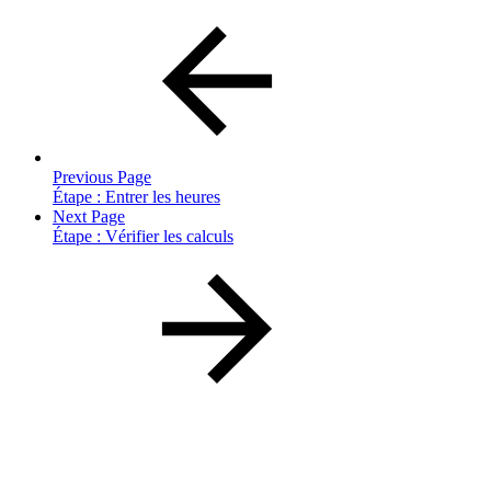
Previous Page
Étape : Entrer les heures
Next Page
Étape : Vérifier les calculs