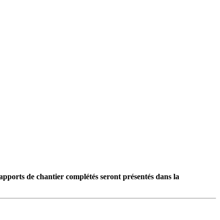
rapports de chantier complétés seront présentés dans la