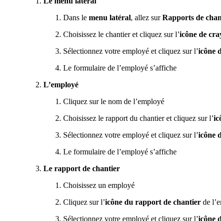
Le menu latéral
Dans le
menu latéral
, allez sur
Rapports de chan
Choisissez le chantier et cliquez sur l’
icône de cr
Sélectionnez votre employé et cliquez sur l’
icône 
Le formulaire de l’employé s’affiche
L’employé
Cliquez sur le nom de l’employé
Choisissez le rapport du chantier et cliquez sur l’
ic
Sélectionnez votre employé et cliquez sur l’
icône 
Le formulaire de l’employé s’affiche
Le rapport de chantier
Choisissez un employé
Cliquez sur l’
icône du rapport de chantier
de l’
Sélectionnez votre employé et cliquez sur l’
icône 