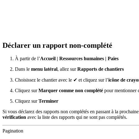
Déclarer un rapport non-complété
À partir de l’
Accueil
|
Ressources humaines
|
Paies
Dans le
menu latéral
, allez sur
Rapports de chantiers
Choisissez le chantier avec le ✔ et cliquez sur l’
icône de crayo
Cliquez sur
Marquer comme non complété
pour mentionner q
Cliquez sur
Terminer
Si vous déclarez des rapports non complétés en passant à la prochaine
vérification
avec la liste des rapports qui ne sont pas complétés.
Pagination