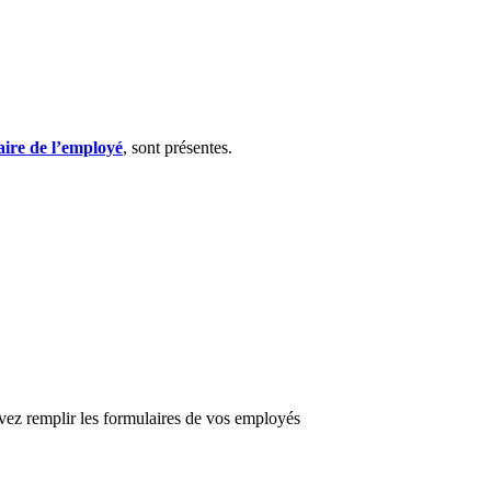
ire de l’employé
, sont présentes.
evez remplir les formulaires de vos employés