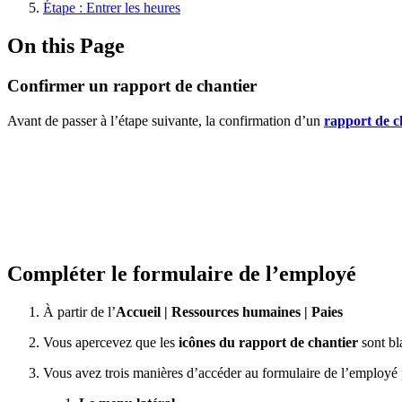
Étape : Entrer les heures
On this Page
Confirmer un rapport de chantier
Avant de passer à l’étape suivante, la confirmation d’un
rapport de c
Compléter le formulaire de l’employé
À partir de l’
Accueil
|
Ressources humaines
|
Paies
Vous apercevez que les
icônes du rapport de chantier
sont bl
Vous avez trois manières d’accéder au formulaire de l’employé 