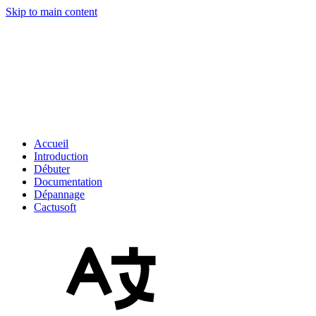
Skip to main content
Accueil
Introduction
Débuter
Documentation
Dépannage
Cactusoft