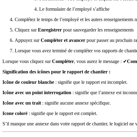
Le formulaire de l’employé s’affiche
Complétez le temps de l’employé et les autres renseignements n
Cliquez sur
Enregistrer
pour sauvegarder les renseignements
Appuyez sur
Compléter et avancer
pour passer au prochain r
Lorsque vous avez terminé de compléter vos rapports de chantie
Lorsque vous cliquez sur
Compléter
, vous aurez le message : ✔
Com
Signification des icônes pour le rapport de chantier :
Icône de couleur blanche
: signifie que le rapport est incomplet.
Icône avec un point interrogation
: signifie que l’annexe est incon
Icône avec un trait
: signifie aucune annexe spécifique.
Icone coloré
: signifie que le rapport est complet.
S’il manque une annexe dans votre rapport de chantier, le logiciel ne v