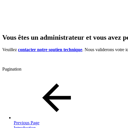
Vous êtes un administrateur et vous avez p
Veuillez
contacter notre soutien technique
. Nous validerons votre i
Pagination
Previous Page
Introduction