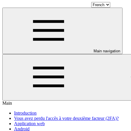
Main navigation
Main
Introduction
Vous avez perdu l'accès à votre deuxième facteur (2FA)?
Application web
Android