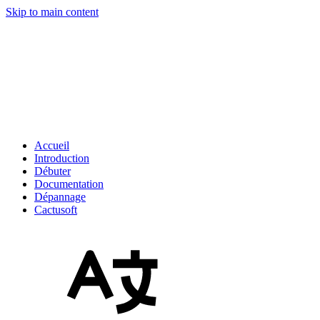
Skip to main content
Accueil
Introduction
Débuter
Documentation
Dépannage
Cactusoft