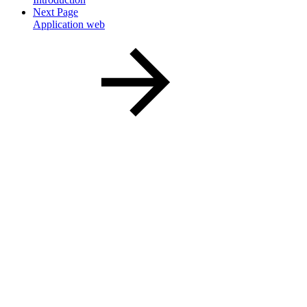
Next Page
Application web