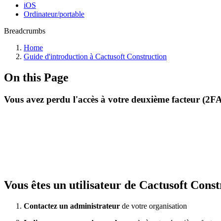
iOS
Ordinateur/portable
Breadcrumbs
Home
Guide d'introduction à Cactusoft Construction
On this Page
Vous avez perdu l'accès à votre deuxième facteur (2F
Vous êtes un utilisateur de Cactusoft Cons
Contactez un administrateur
de votre organisation